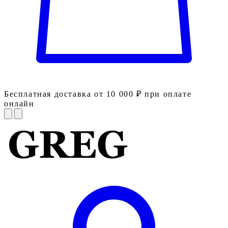
Бесплатная доставка от 10 000 ₽ при оплате
онлайн