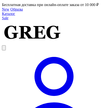
Бесплатная доставка при онлайн-оплате заказа от 10 000 ₽
New
Образы
Каталог
Sale