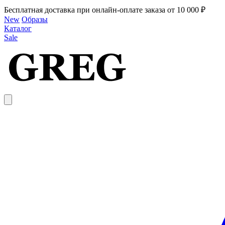
Бесплатная доставка при онлайн-оплате заказа от 10 000 ₽
New
Образы
Каталог
Sale