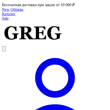
Бесплатная доставка при заказе от 10 000 ₽
New
Образы
Каталог
Sale