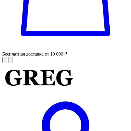
Бесплатная доставка от 10 000 ₽