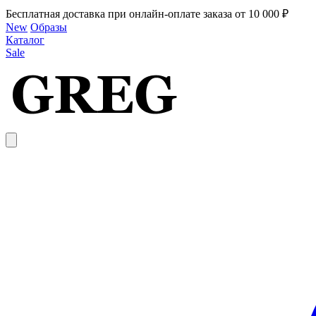
Бесплатная доставка при онлайн-оплате заказа от 10 000 ₽
New
Образы
Каталог
Sale