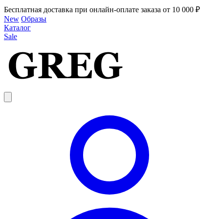
Бесплатная доставка при онлайн-оплате заказа от 10 000 ₽
New
Образы
Каталог
Sale