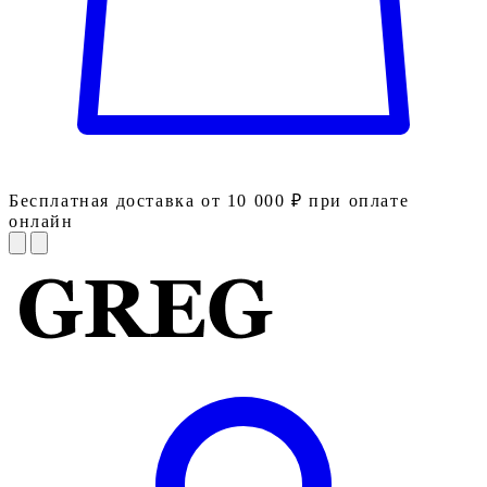
Бесплатная доставка от 10 000 ₽ при оплате
онлайн