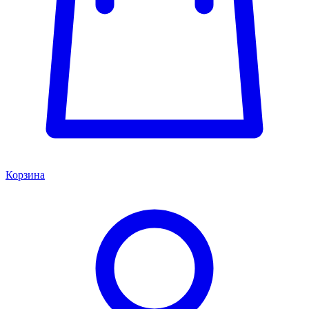
Корзина