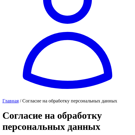
Главная
/
Согласие на обработку персональных данных
Согласие на обработку
персональных данных