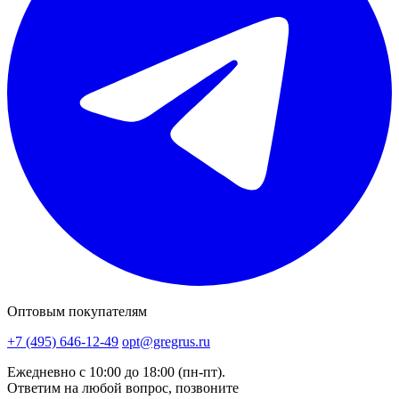
Оптовым покупателям
+7 (495) 646-12-49
opt@gregrus.ru
Ежедневно с 10:00 до 18:00 (пн-пт).
Ответим на любой вопрос, позвоните