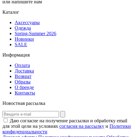
или напишите нам
Каталог
Аксессуары
Одежда
Spring-Summer 2026
Новинки
SALE
Информация
Оплата
Доставка
Возврат
Образы
О бренде
Контакты
Новостная рассылка
Даю согласие на получение рассылки и обработку email
для этой цели на условиях
согласия на рассылку
и
Политики
конфиденциальности