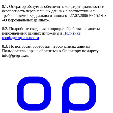
8.1. Оператор обязуется обеспечить конфиденциальность и
безопасность персональных данных в соответствии с
требованиями Федерального закона от 27.07.2006 № 152-ФЗ
«О персональных данных».
8.2. Подробные сведения о порядке обработки и защиты
персональных данных изложены в
Политике
конфиденциальности
.
8.3. По вопросам обработки персональных данных
Пользователь вправе обратиться к Оператору по адресу:
info@gregrus.ru.