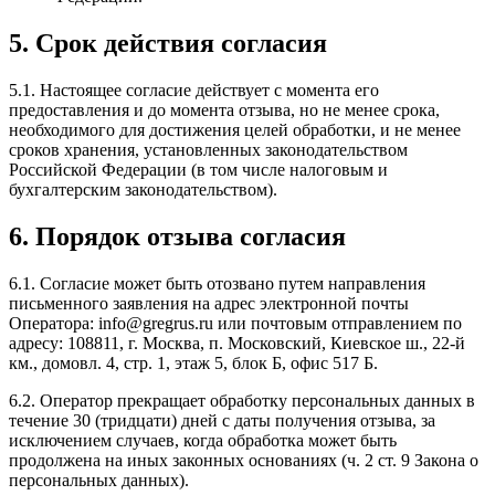
5. Срок действия согласия
5.1. Настоящее согласие действует с момента его
предоставления и до момента отзыва, но не менее срока,
необходимого для достижения целей обработки, и не менее
сроков хранения, установленных законодательством
Российской Федерации (в том числе налоговым и
бухгалтерским законодательством).
6. Порядок отзыва согласия
6.1. Согласие может быть отозвано путем направления
письменного заявления на адрес электронной почты
Оператора: info@gregrus.ru или почтовым отправлением по
адресу: 108811, г. Москва, п. Московский, Киевское ш., 22-й
км., домовл. 4, стр. 1, этаж 5, блок Б, офис 517 Б.
6.2. Оператор прекращает обработку персональных данных в
течение 30 (тридцати) дней с даты получения отзыва, за
исключением случаев, когда обработка может быть
продолжена на иных законных основаниях (ч. 2 ст. 9 Закона о
персональных данных).