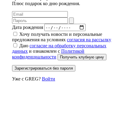
Плюс подарок ко дню рождения.
Дата рождения
Хочу получать новости и персональные
предложения на условиях
согласия на рассылку
Даю
согласие на обработку персональных
данных
и ознакомлен с
Политикой
конфиденциальности
Получить клубную цену
Зарегистрироваться без пароля
Уже с GREG?
Войти