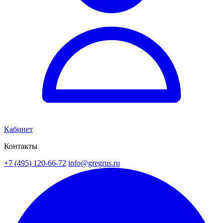
Кабинет
Контакты
+7 (495) 120-66-72
info@gregrus.ru