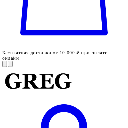
Бесплатная доставка от 10 000 ₽ при оплате
онлайн