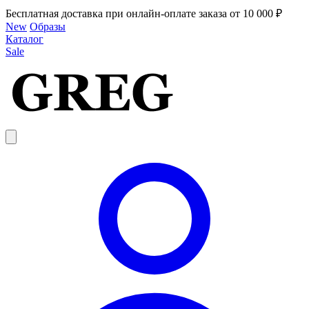
Бесплатная доставка при онлайн-оплате заказа от 10 000 ₽
New
Образы
Каталог
Sale