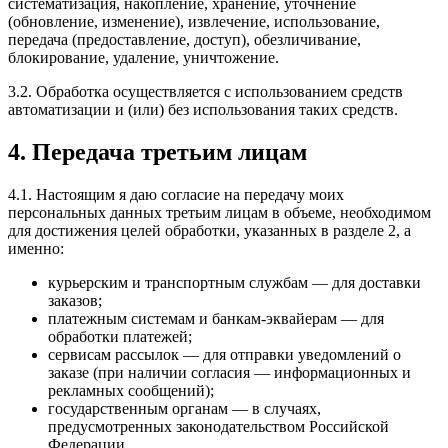
систематизация, накопление, хранение, уточнение
(обновление, изменение), извлечение, использование,
передача (предоставление, доступ), обезличивание,
блокирование, удаление, уничтожение.
3.2. Обработка осуществляется с использованием средств
автоматизации и (или) без использования таких средств.
4. Передача третьим лицам
4.1. Настоящим я даю согласие на передачу моих
персональных данных третьим лицам в объеме, необходимом
для достижения целей обработки, указанных в разделе 2, а
именно:
курьерским и транспортным службам — для доставки
заказов;
платежным системам и банкам-эквайерам — для
обработки платежей;
сервисам рассылок — для отправки уведомлений о
заказе (при наличии согласия — информационных и
рекламных сообщений);
государственным органам — в случаях,
предусмотренных законодательством Российской
Федерации.