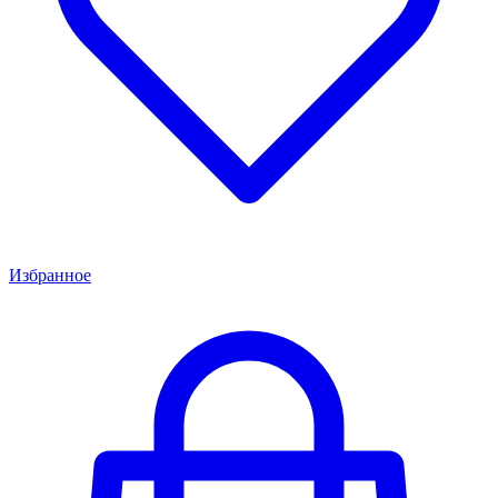
Избранное