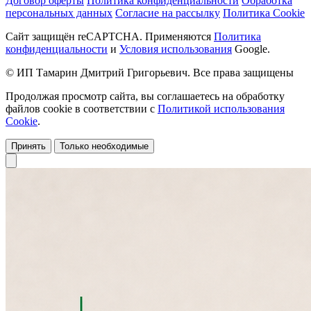
Договор оферты
Политика конфиденциальности
Обработка
персональных данных
Согласие на рассылку
Политика Cookie
Сайт защищён reCAPTCHA. Применяются
Политика
конфиденциальности
и
Условия использования
Google.
© ИП Тамарин Дмитрий Григорьевич. Все права защищены
Продолжая просмотр сайта, вы соглашаетесь на обработку
файлов cookie в соответствии с
Политикой использования
Cookie
.
Принять
Только необходимые