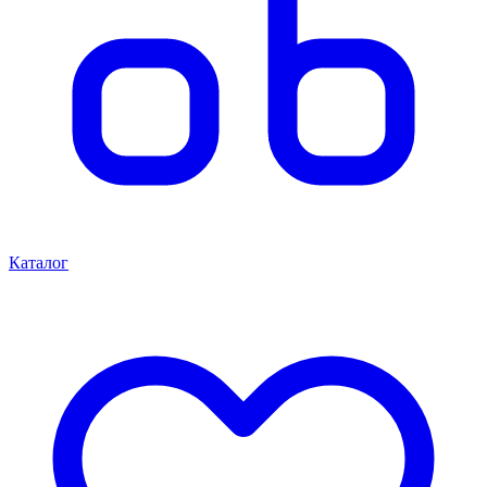
Каталог