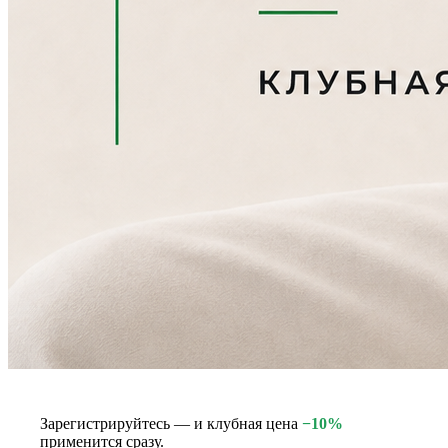
Зарегистрируйтесь — и клубная цена
−10%
применится сразу.