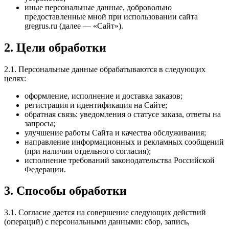
иные персональные данные, добровольно
предоставленные мной при использовании сайта
gregrus.ru (далее — «Сайт»).
2. Цели обработки
2.1. Персональные данные обрабатываются в следующих
целях:
оформление, исполнение и доставка заказов;
регистрация и идентификация на Сайте;
обратная связь: уведомления о статусе заказа, ответы на
запросы;
улучшение работы Сайта и качества обслуживания;
направление информационных и рекламных сообщений
(при наличии отдельного согласия);
исполнение требований законодательства Российской
Федерации.
3. Способы обработки
3.1. Согласие дается на совершение следующих действий
(операций) с персональными данными: сбор, запись,