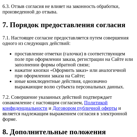
6.3. Отзыв согласия не влияет на законность обработки,
произведенной до отзыва.
7. Порядок предоставления согласия
7.1. Настоящее согласие предоставляется путем совершения
одного из следующих действий:
проставление отметки (галочки) в соответствующем
поле при оформлении заказа, регистрации на Сайте или
заполнении формы обратной связи;
нажатие кнопки «Оформить заказ» или аналогичной
при оформлении заказа на Сайте;
иные конклюдентные действия, однозначно
выражающие волю субъекта персональных данных.
7.2. Совершение указанных действий подтверждает
ознакомление с настоящим согласием,
Политикой
конфиденциальности
и
Договором публичной оферты
и
является надлежащим выражением согласия в электронной
форме.
8. Дополнительные положения