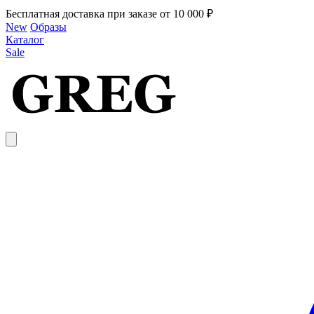
Бесплатная доставка при заказе от 10 000 ₽
New
Образы
Каталог
Sale