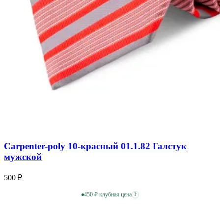
Carpenter-poly 10-красный 01.1.82 Галстук
мужской
500 ₽
450 ₽ клубная цена
?