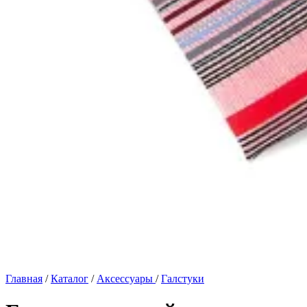
Главная
/
Каталог
/
Аксессуары
/
Галстуки