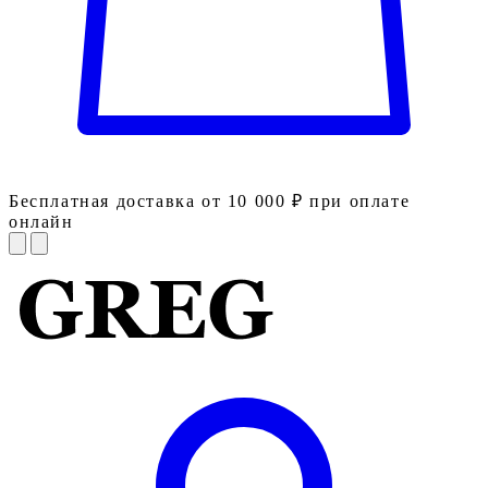
Бесплатная доставка от 10 000 ₽ при оплате
онлайн