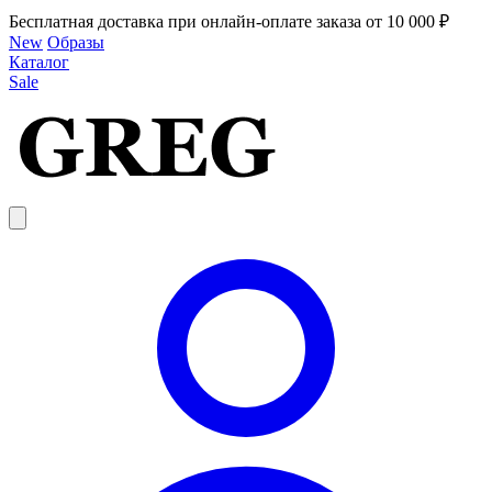
Бесплатная доставка при онлайн-оплате заказа от 10 000 ₽
New
Образы
Каталог
Sale