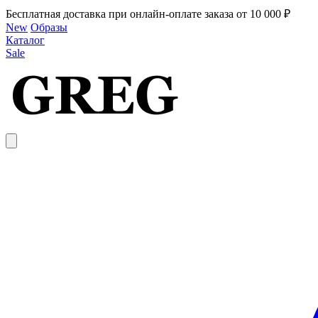
Бесплатная доставка при онлайн-оплате заказа от 10 000 ₽
New
Образы
Каталог
Sale