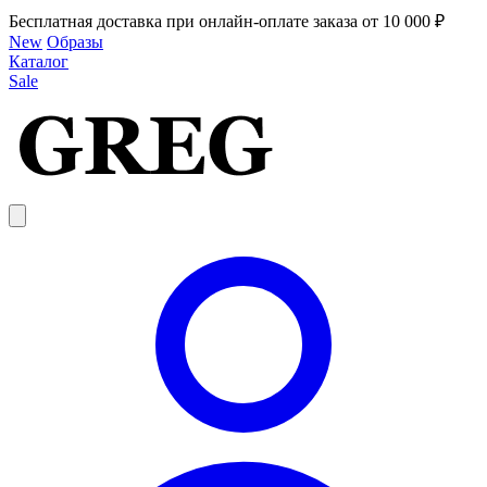
Бесплатная доставка при онлайн-оплате заказа от 10 000 ₽
New
Образы
Каталог
Sale