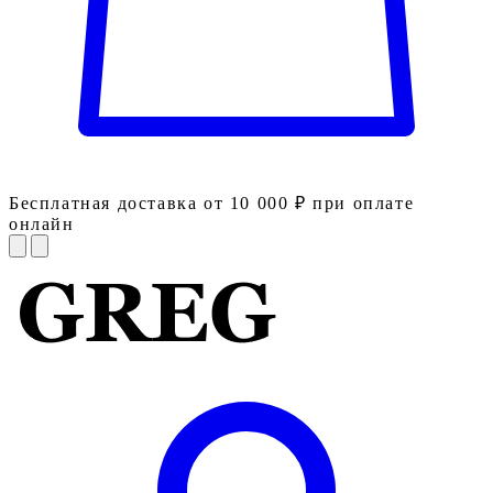
Бесплатная доставка от 10 000 ₽ при оплате
онлайн