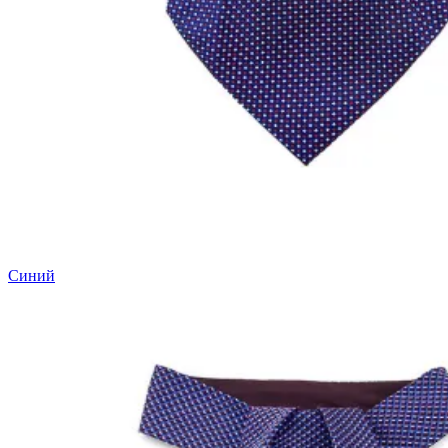
Синий