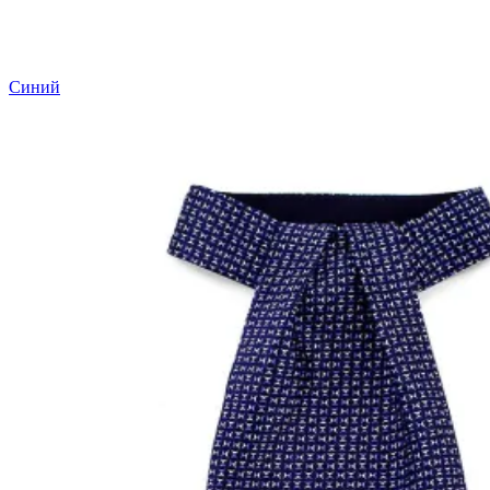
Синий