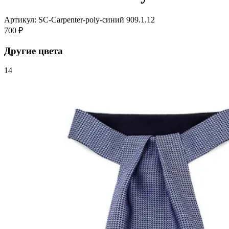
Артикул: SC-Carpenter-poly-синий 909.1.12
700 ₽
Другие цвета
14