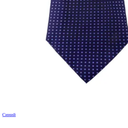
Синий