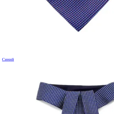
Синий