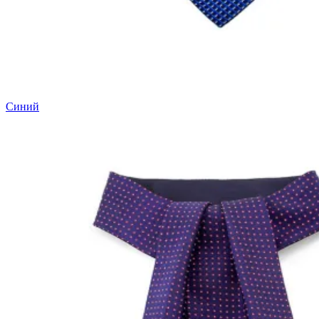
Синий