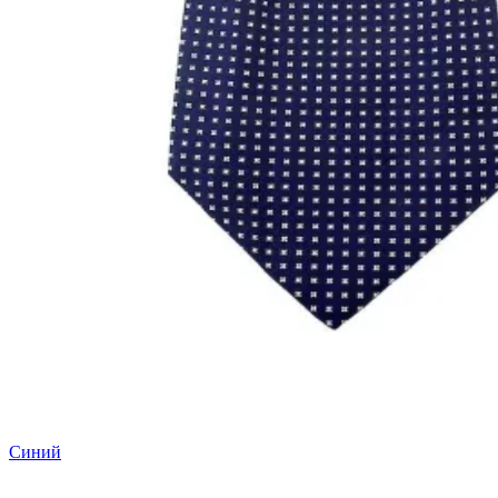
Синий