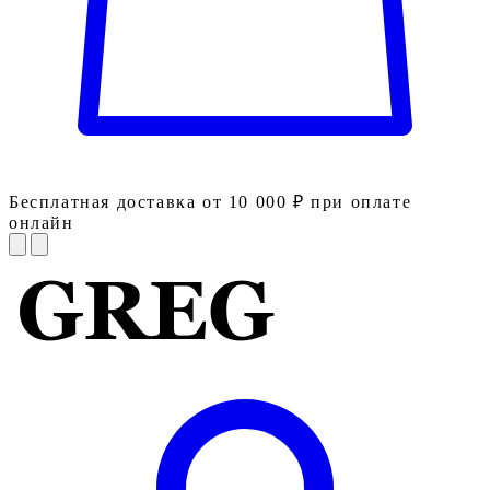
Бесплатная доставка от 10 000 ₽ при оплате
онлайн