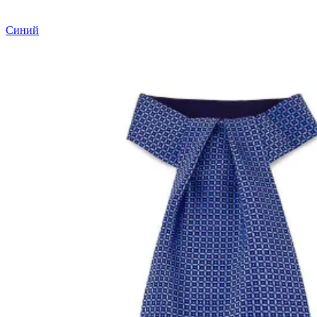
Синий