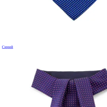
Синий