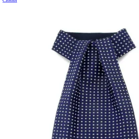
Синий