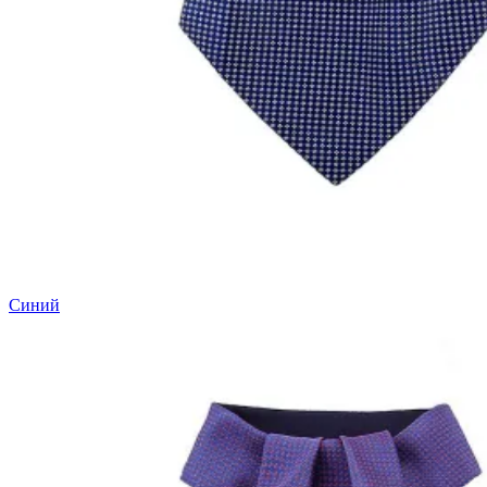
Синий