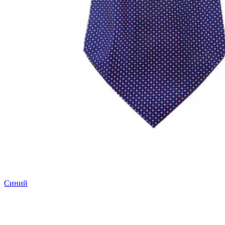
Синий