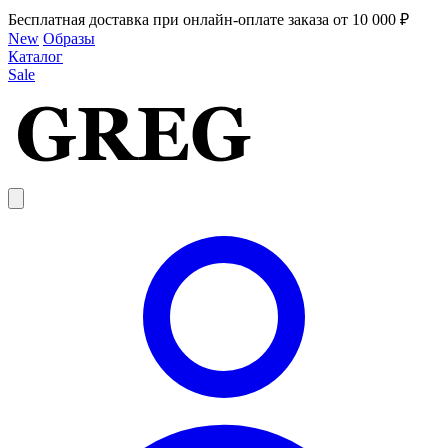
Бесплатная доставка при онлайн-оплате заказа от 10 000 ₽
New
Образы
Каталог
Sale