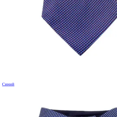
Синий