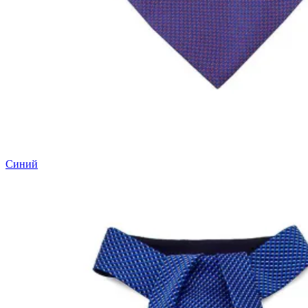
Синий