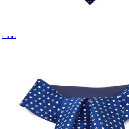
Синий