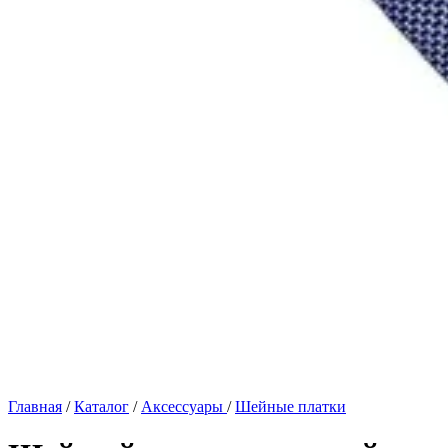
Главная
/
Каталог
/
Аксессуары
/
Шейные платки