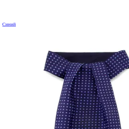
Синий