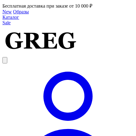
Бесплатная доставка при заказе от 10 000 ₽
New
Образы
Каталог
Sale