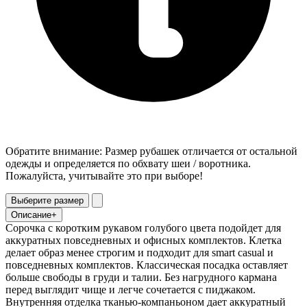
Обратите внимание: Размер рубашек отличается от остальной
одежды и определяется по обхвату шеи / воротника.
Пожалуйста, учитывайте это при выборе!
Выберите размер
Описание
+
Сорочка с коротким рукавом голубого цвета подойдет для
аккуратных повседневных и офисных комплектов. Клетка
делает образ менее строгим и подходит для smart casual и
повседневных комплектов. Классическая посадка оставляет
больше свободы в груди и талии. Без нагрудного кармана
перед выглядит чище и легче сочетается с пиджаком.
Внутренняя отделка тканью-компаньоном дает аккуратный