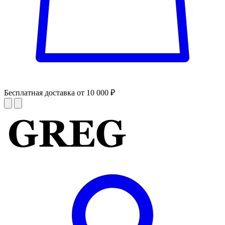
Бесплатная доставка от 10 000 ₽