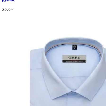
5 000 ₽