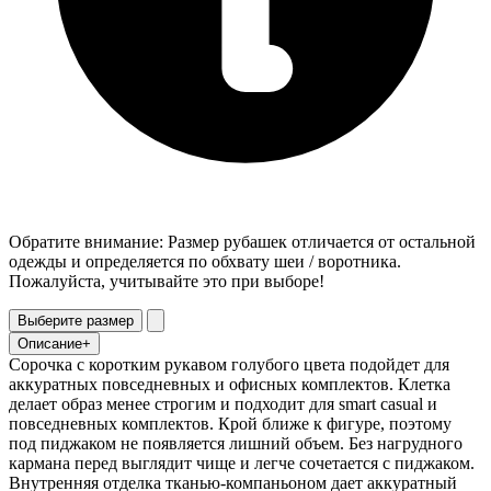
Обратите внимание: Размер рубашек отличается от остальной
одежды и определяется по обхвату шеи / воротника.
Пожалуйста, учитывайте это при выборе!
Выберите размер
Описание
+
Сорочка с коротким рукавом голубого цвета подойдет для
аккуратных повседневных и офисных комплектов. Клетка
делает образ менее строгим и подходит для smart casual и
повседневных комплектов. Крой ближе к фигуре, поэтому
под пиджаком не появляется лишний объем. Без нагрудного
кармана перед выглядит чище и легче сочетается с пиджаком.
Внутренняя отделка тканью-компаньоном дает аккуратный