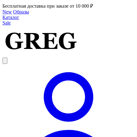
Бесплатная доставка при заказе от 10 000 ₽
New
Образы
Каталог
Sale