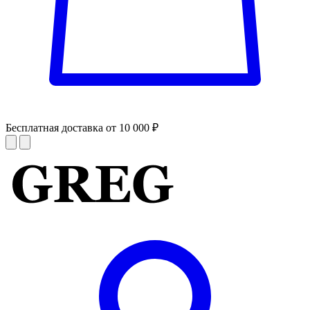
Бесплатная доставка от 10 000 ₽