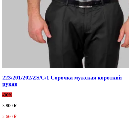
223/201/202/ZS/C/1 Сорочка мужская короткий
рукав
-30%
3 800 ₽
2 660 ₽