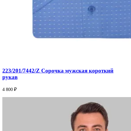
223/201/7442/Z Сорочка мужская короткий
рукав
4 800 ₽