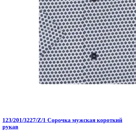
123/201/3227/Z/1 Сорочка мужская короткий
рукав