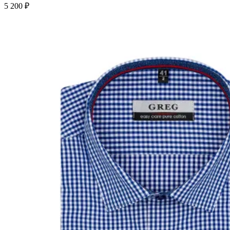
5 200 ₽