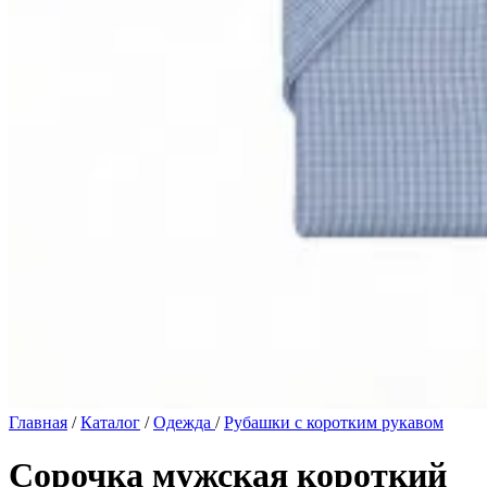
Главная
/
Каталог
/
Одежда
/
Рубашки с коротким рукавом
Сорочка мужская короткий