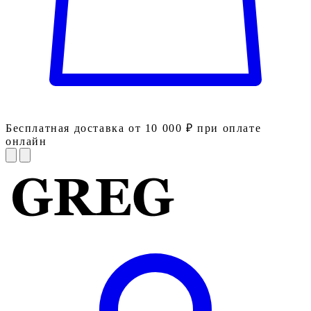
Бесплатная доставка от 10 000 ₽ при оплате
онлайн