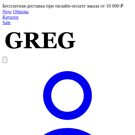
Бесплатная доставка при онлайн-оплате заказа от 10 000 ₽
New
Образы
Каталог
Sale