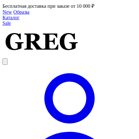
Бесплатная доставка при заказе от 10 000 ₽
New
Образы
Каталог
Sale