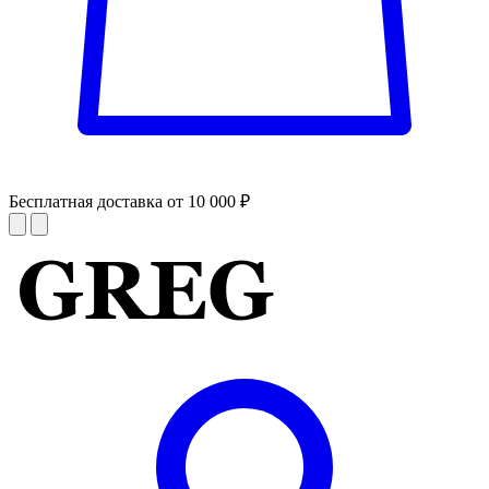
Бесплатная доставка от 10 000 ₽