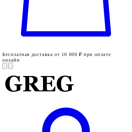
Бесплатная доставка от 10 000 ₽ при оплате
онлайн