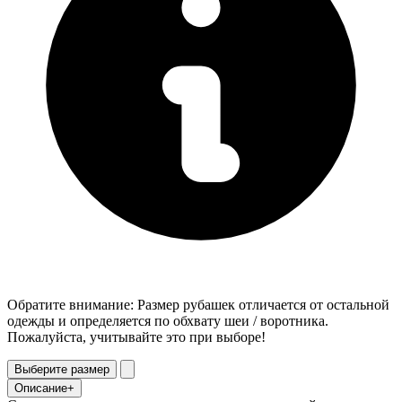
Обратите внимание: Размер рубашек отличается от остальной
одежды и определяется по обхвату шеи / воротника.
Пожалуйста, учитывайте это при выборе!
Выберите размер
Описание
+