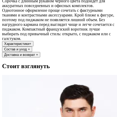
Сорочка с длинным рукавом черного цвета подойдет для
аккуратных повседневных и офисных комплектов.
Однотонное оформление проще сочетать с фактурными
тканями и контрастными аксессуарами. Крой ближе к фигуре,
поэтому под пиджаком не появляется лишний объем. Без
нагрудного кармана перед выглядит чище и легче сочетается с
пиджаком. Компактный французский воротник лучше
выбирать под привычный стиль: открыто, с пиджаком или с
галстуком.
Характеристики
+
Состав и уход
+
Доставка и возврат
+
Стоит взглянуть