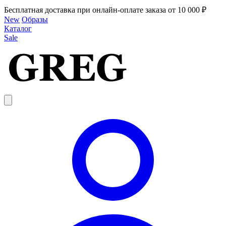
Бесплатная доставка при онлайн-оплате заказа от 10 000 ₽
New
Образы
Каталог
Sale