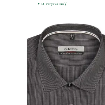
5 130 ₽ клубная цена
?