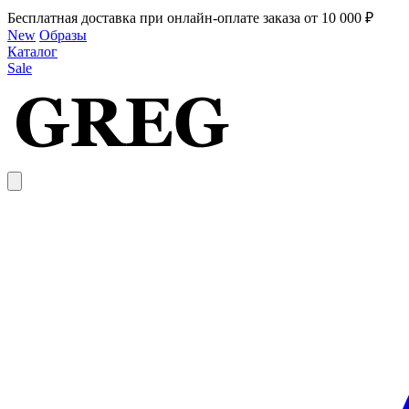
Бесплатная доставка при онлайн-оплате заказа от 10 000 ₽
New
Образы
Каталог
Sale