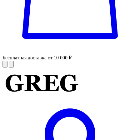
Бесплатная доставка от 10 000 ₽