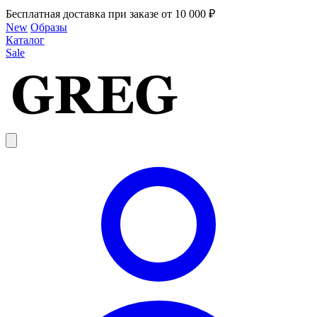
Бесплатная доставка при заказе от 10 000 ₽
New
Образы
Каталог
Sale