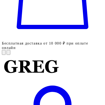
Бесплатная доставка от 10 000 ₽ при оплате
онлайн