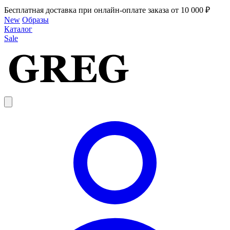
Бесплатная доставка при онлайн-оплате заказа от 10 000 ₽
New
Образы
Каталог
Sale