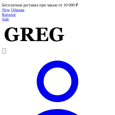
Бесплатная доставка при заказе от 10 000 ₽
New
Образы
Каталог
Sale