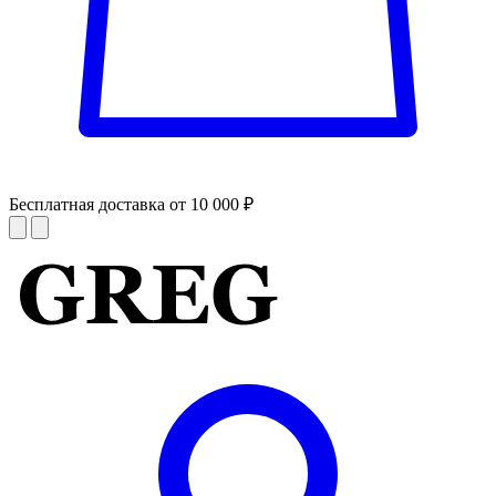
Бесплатная доставка от 10 000 ₽