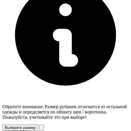
Обратите внимание: Размер рубашек отличается от остальной
одежды и определяется по обхвату шеи / воротника.
Пожалуйста, учитывайте это при выборе!
Выберите размер