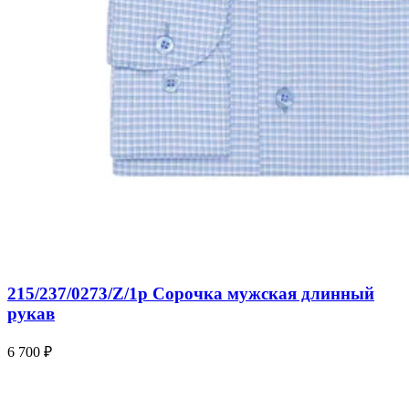
215/237/0273/Z/1p Сорочка мужская длинный
рукав
6 700 ₽