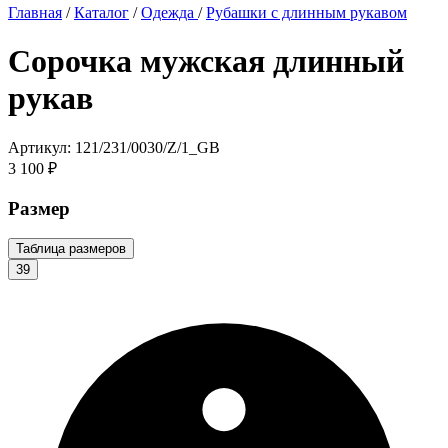
Главная
/
Каталог
/
Одежда
/
Рубашки с длинным рукавом
Сорочка мужская длинный
рукав
Артикул: 121/231/0030/Z/1_GB
3 100 ₽
Размер
Таблица размеров
39