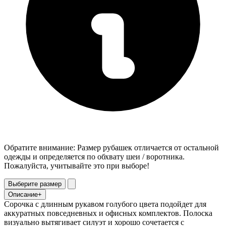
Обратите внимание: Размер рубашек отличается от остальной
одежды и определяется по обхвату шеи / воротника.
Пожалуйста, учитывайте это при выборе!
Выберите размер
Описание
+
Сорочка с длинным рукавом голубого цвета подойдет для
аккуратных повседневных и офисных комплектов. Полоска
визуально вытягивает силуэт и хорошо сочетается с