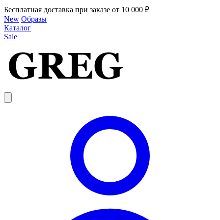
Бесплатная доставка при заказе от 10 000 ₽
New
Образы
Каталог
Sale