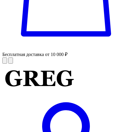
Бесплатная доставка от 10 000 ₽