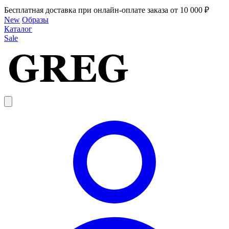
Бесплатная доставка при онлайн-оплате заказа от 10 000 ₽
New
Образы
Каталог
Sale