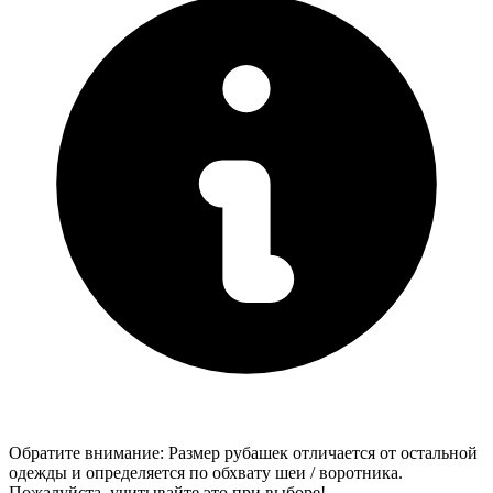
Обратите внимание: Размер рубашек отличается от остальной
одежды и определяется по обхвату шеи / воротника.
Пожалуйста, учитывайте это при выборе!