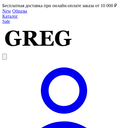
Бесплатная доставка при онлайн-оплате заказа от 10 000 ₽
New
Образы
Каталог
Sale