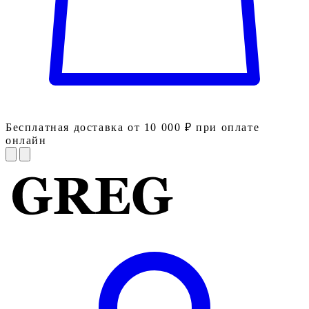
Бесплатная доставка от 10 000 ₽ при оплате
онлайн