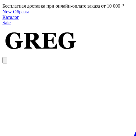
Бесплатная доставка при онлайн-оплате заказа от 10 000 ₽
New
Образы
Каталог
Sale