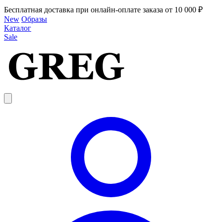
Бесплатная доставка при онлайн-оплате заказа от 10 000 ₽
New
Образы
Каталог
Sale