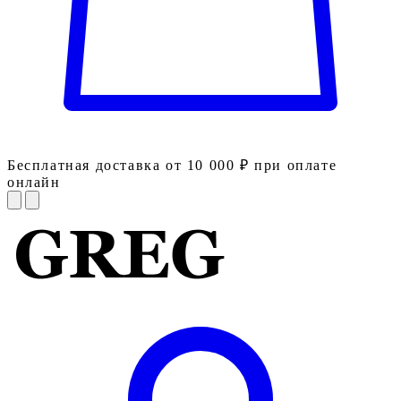
Бесплатная доставка от 10 000 ₽ при оплате
онлайн