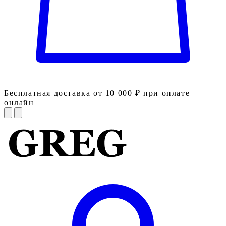
Бесплатная доставка от 10 000 ₽ при оплате
онлайн