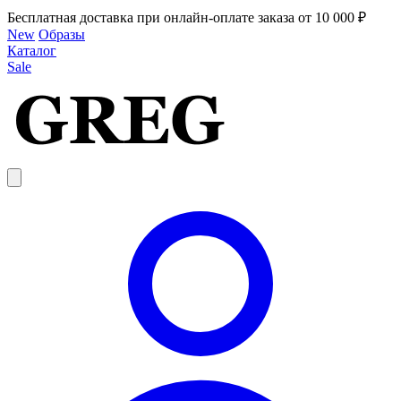
Бесплатная доставка при онлайн-оплате заказа от 10 000 ₽
New
Образы
Каталог
Sale