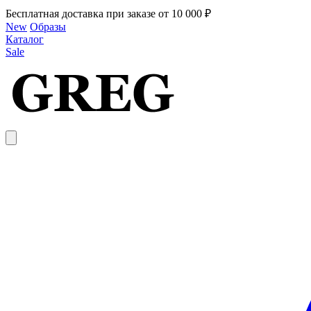
Бесплатная доставка при заказе от 10 000 ₽
New
Образы
Каталог
Sale