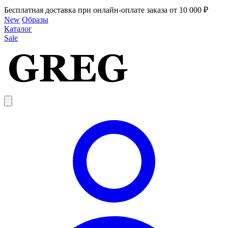
Бесплатная доставка при онлайн-оплате заказа от 10 000 ₽
New
Образы
Каталог
Sale