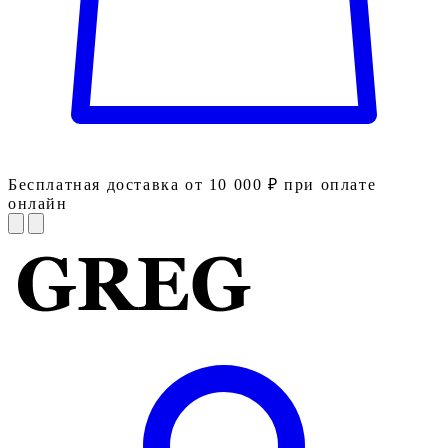
Бесплатная доставка от 10 000 ₽ при оплате
онлайн