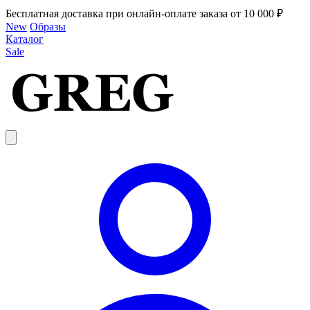
Бесплатная доставка при онлайн-оплате заказа от 10 000 ₽
New
Образы
Каталог
Sale