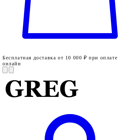
Бесплатная доставка от 10 000 ₽ при оплате
онлайн