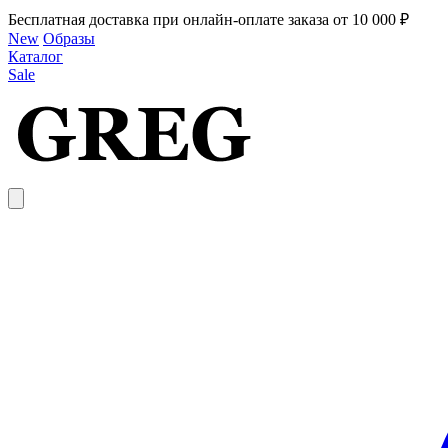
Бесплатная доставка при онлайн-оплате заказа от 10 000 ₽
New
Образы
Каталог
Sale