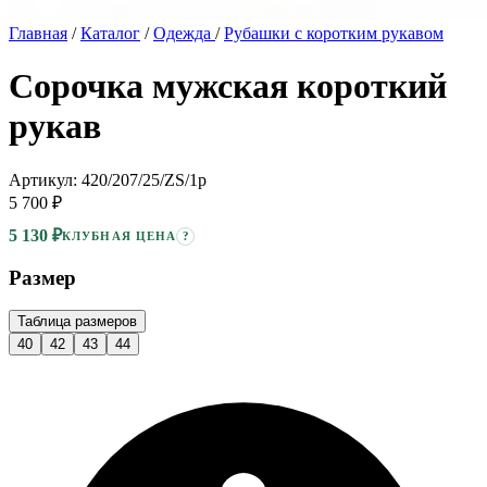
Главная
/
Каталог
/
Одежда
/
Рубашки с коротким рукавом
Сорочка мужская короткий
рукав
Артикул: 420/207/25/ZS/1p
5 700 ₽
5 130 ₽
?
КЛУБНАЯ ЦЕНА
Размер
Таблица размеров
40
42
43
44