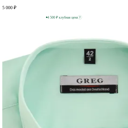
5 000 ₽
4 500 ₽ клубная цена
?