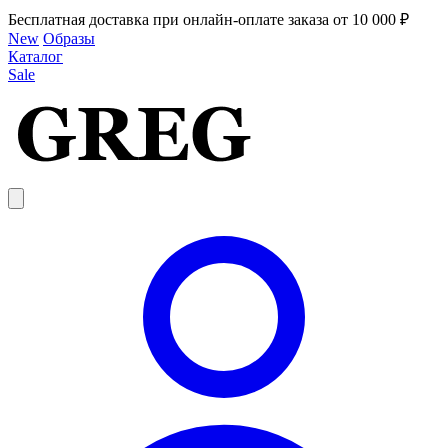
Бесплатная доставка при онлайн-оплате заказа от 10 000 ₽
New
Образы
Каталог
Sale