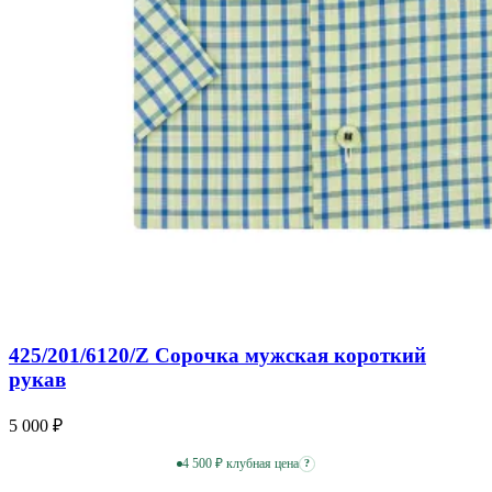
425/201/6120/Z Сорочка мужская короткий
рукав
5 000 ₽
4 500 ₽ клубная цена
?