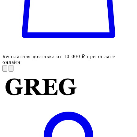
Бесплатная доставка от 10 000 ₽ при оплате
онлайн