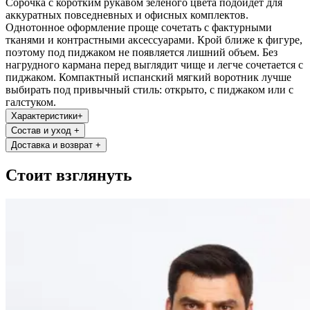
Сорочка с коротким рукавом зеленого цвета подойдет для
аккуратных повседневных и офисных комплектов.
Однотонное оформление проще сочетать с фактурными
тканями и контрастными аксессуарами. Крой ближе к фигуре,
поэтому под пиджаком не появляется лишний объем. Без
нагрудного кармана перед выглядит чище и легче сочетается с
пиджаком. Компактный испанский мягкий воротник лучше
выбирать под привычный стиль: открыто, с пиджаком или с
галстуком.
Характеристики
+
Состав и уход
+
Доставка и возврат
+
Стоит взглянуть