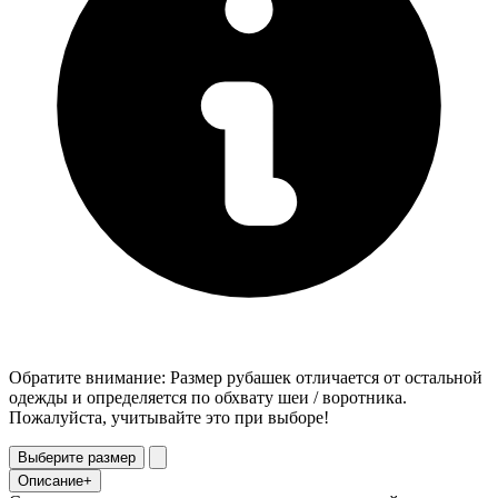
Обратите внимание: Размер рубашек отличается от остальной
одежды и определяется по обхвату шеи / воротника.
Пожалуйста, учитывайте это при выборе!
Выберите размер
Описание
+