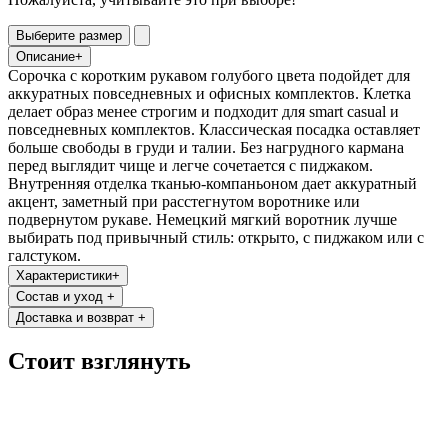
Выберите размер
Описание
+
Сорочка с коротким рукавом голубого цвета подойдет для
аккуратных повседневных и офисных комплектов. Клетка
делает образ менее строгим и подходит для smart casual и
повседневных комплектов. Классическая посадка оставляет
больше свободы в груди и талии. Без нагрудного кармана
перед выглядит чище и легче сочетается с пиджаком.
Внутренняя отделка тканью-компаньоном дает аккуратный
акцент, заметный при расстегнутом воротнике или
подвернутом рукаве. Немецкий мягкий воротник лучше
выбирать под привычный стиль: открыто, с пиджаком или с
галстуком.
Характеристики
+
Состав и уход
+
Доставка и возврат
+
Стоит взглянуть