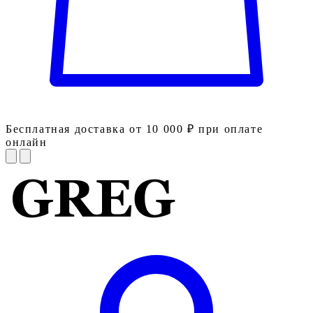
Бесплатная доставка от 10 000 ₽ при оплате
онлайн