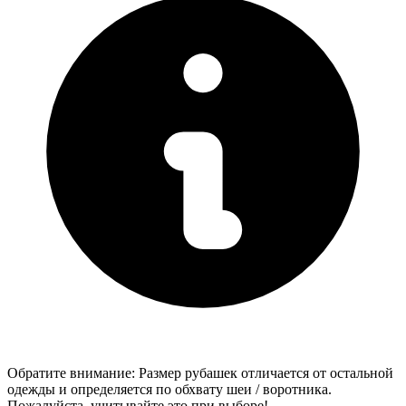
Обратите внимание: Размер рубашек отличается от остальной
одежды и определяется по обхвату шеи / воротника.
Пожалуйста, учитывайте это при выборе!