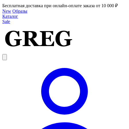
Бесплатная доставка при онлайн-оплате заказа от 10 000 ₽
New
Образы
Каталог
Sale