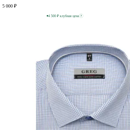
5 000 ₽
4 500 ₽ клубная цена
?