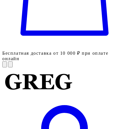
Бесплатная доставка от 10 000 ₽ при оплате
онлайн