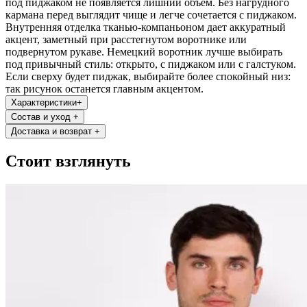
под пиджаком не появляется лишний объем. Без нагрудного
кармана перед выглядит чище и легче сочетается с пиджаком.
Внутренняя отделка тканью-компаньоном дает аккуратный
акцент, заметный при расстегнутом воротнике или
подвернутом рукаве. Немецкий воротник лучше выбирать
под привычный стиль: открыто, с пиджаком или с галстуком.
Если сверху будет пиджак, выбирайте более спокойный низ:
так рисунок останется главным акцентом.
Характеристики
+
Состав и уход
+
Доставка и возврат
+
Стоит взглянуть