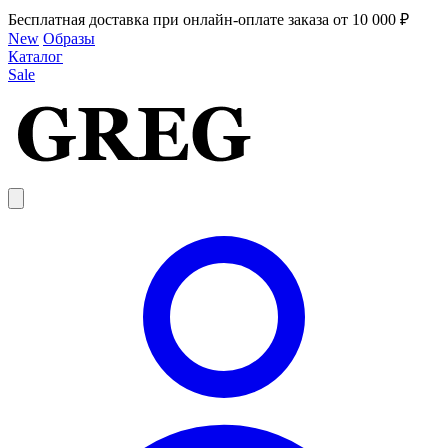
Бесплатная доставка при онлайн-оплате заказа от 10 000 ₽
New
Образы
Каталог
Sale