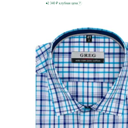
2 340 ₽ клубная цена
?