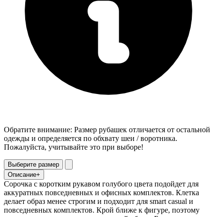
Обратите внимание: Размер рубашек отличается от остальной
одежды и определяется по обхвату шеи / воротника.
Пожалуйста, учитывайте это при выборе!
Выберите размер
Описание
+
Сорочка с коротким рукавом голубого цвета подойдет для
аккуратных повседневных и офисных комплектов. Клетка
делает образ менее строгим и подходит для smart casual и
повседневных комплектов. Крой ближе к фигуре, поэтому