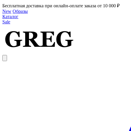
Бесплатная доставка при онлайн-оплате заказа от 10 000 ₽
New
Образы
Каталог
Sale