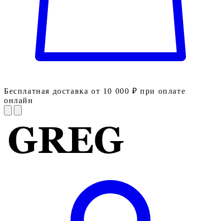
Бесплатная доставка от 10 000 ₽ при оплате
онлайн