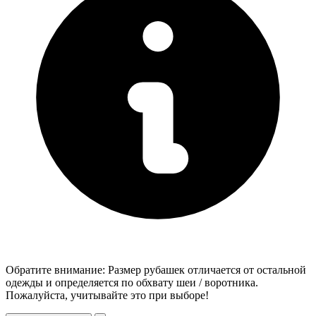
Обратите внимание: Размер рубашек отличается от остальной
одежды и определяется по обхвату шеи / воротника.
Пожалуйста, учитывайте это при выборе!