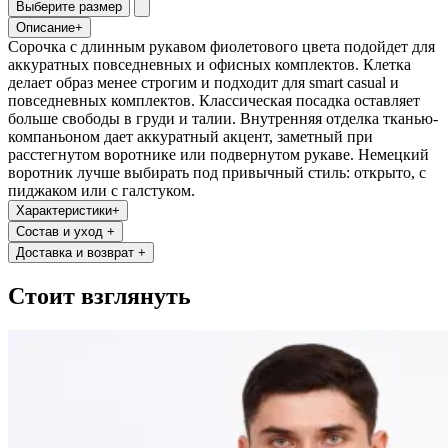
Выберите размер
Описание
+
Сорочка с длинным рукавом фиолетового цвета подойдет для
аккуратных повседневных и офисных комплектов. Клетка
делает образ менее строгим и подходит для smart casual и
повседневных комплектов. Классическая посадка оставляет
больше свободы в груди и талии. Внутренняя отделка тканью-
компаньоном дает аккуратный акцент, заметный при
расстегнутом воротнике или подвернутом рукаве. Немецкий
воротник лучше выбирать под привычный стиль: открыто, с
пиджаком или с галстуком.
Характеристики
+
Состав и уход
+
Доставка и возврат
+
Стоит взглянуть