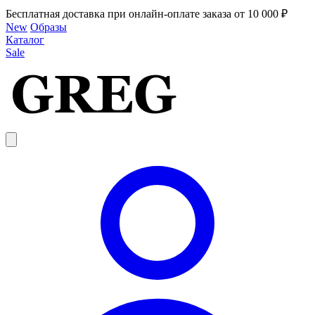
Бесплатная доставка при онлайн-оплате заказа от 10 000 ₽
New
Образы
Каталог
Sale