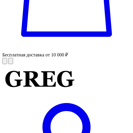
Бесплатная доставка от 10 000 ₽