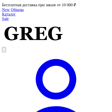
Бесплатная доставка при заказе от 10 000 ₽
New
Образы
Каталог
Sale