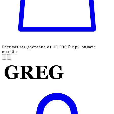
Бесплатная доставка от 10 000 ₽ при оплате
онлайн