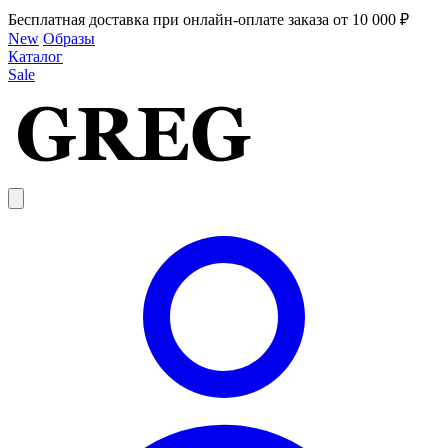
Бесплатная доставка при онлайн-оплате заказа от 10 000 ₽
New
Образы
Каталог
Sale