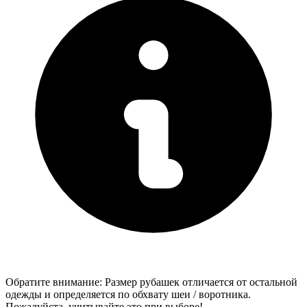
Обратите внимание: Размер рубашек отличается от остальной
одежды и определяется по обхвату шеи / воротника.
Пожалуйста, учитывайте это при выборе!