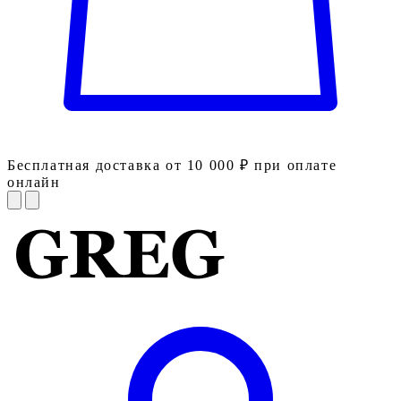
Бесплатная доставка от 10 000 ₽ при оплате
онлайн