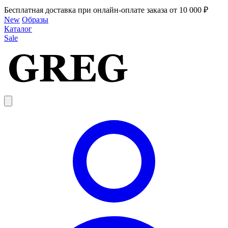
Бесплатная доставка при онлайн-оплате заказа от 10 000 ₽
New
Образы
Каталог
Sale