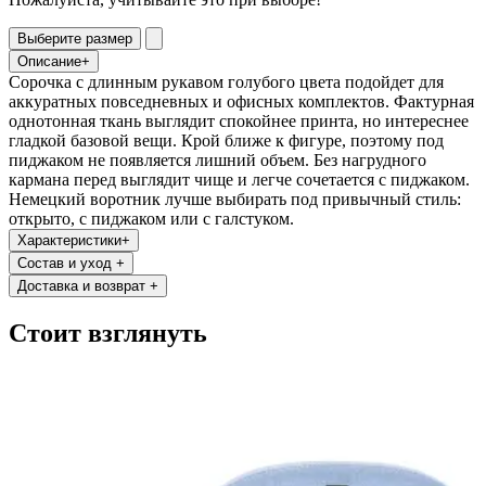
Выберите размер
Описание
+
Сорочка с длинным рукавом голубого цвета подойдет для
аккуратных повседневных и офисных комплектов. Фактурная
однотонная ткань выглядит спокойнее принта, но интереснее
гладкой базовой вещи. Крой ближе к фигуре, поэтому под
пиджаком не появляется лишний объем. Без нагрудного
кармана перед выглядит чище и легче сочетается с пиджаком.
Немецкий воротник лучше выбирать под привычный стиль:
открыто, с пиджаком или с галстуком.
Характеристики
+
Состав и уход
+
Доставка и возврат
+
Стоит взглянуть