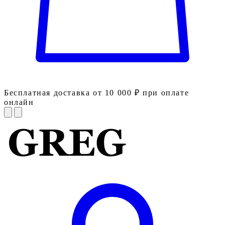
Бесплатная доставка от 10 000 ₽ при оплате
онлайн