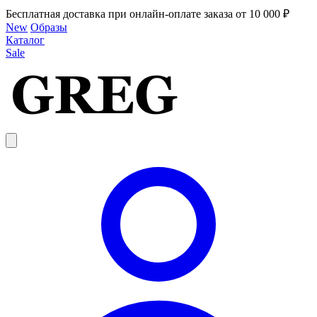
Бесплатная доставка при онлайн-оплате заказа от 10 000 ₽
New
Образы
Каталог
Sale