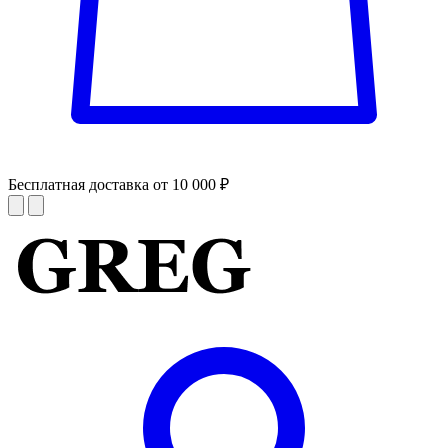
Бесплатная доставка от 10 000 ₽