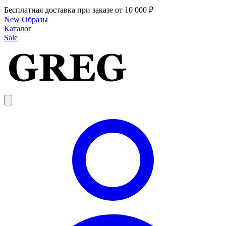
Бесплатная доставка при заказе от 10 000 ₽
New
Образы
Каталог
Sale