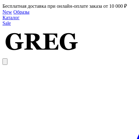
Бесплатная доставка при онлайн-оплате заказа от 10 000 ₽
New
Образы
Каталог
Sale