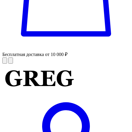
Бесплатная доставка от 10 000 ₽