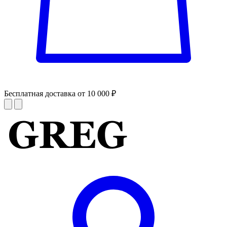
Бесплатная доставка от 10 000 ₽