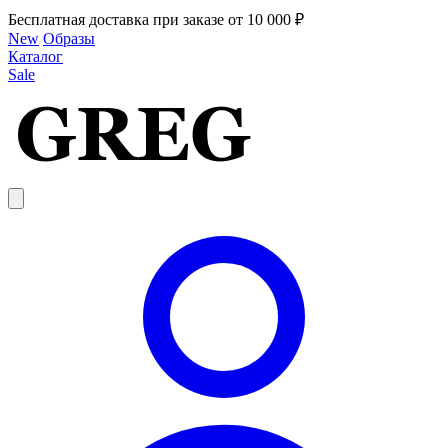
Бесплатная доставка при заказе от 10 000 ₽
New
Образы
Каталог
Sale