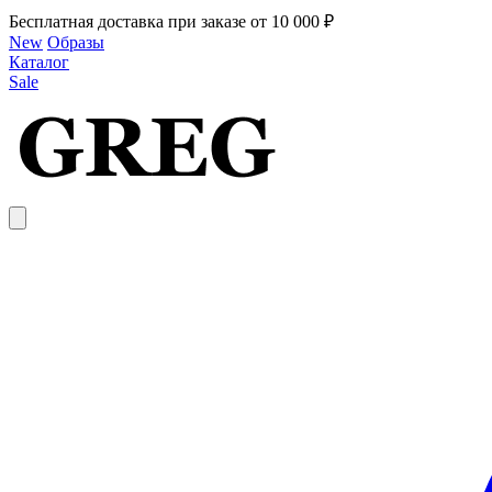
Бесплатная доставка при заказе от 10 000 ₽
New
Образы
Каталог
Sale