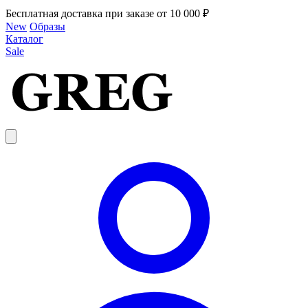
Бесплатная доставка при заказе от 10 000 ₽
New
Образы
Каталог
Sale