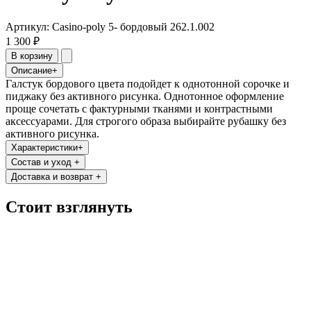
Артикул: Casino-poly 5- бордовый 262.1.002
1 300 ₽
В корзину
Описание
+
Галстук бордового цвета подойдет к однотонной сорочке и
пиджаку без активного рисунка. Однотонное оформление
проще сочетать с фактурными тканями и контрастными
аксессуарами. Для строгого образа выбирайте рубашку без
активного рисунка.
Характеристики
+
Состав и уход
+
Доставка и возврат
+
Стоит взглянуть