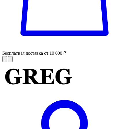
Бесплатная доставка от 10 000 ₽