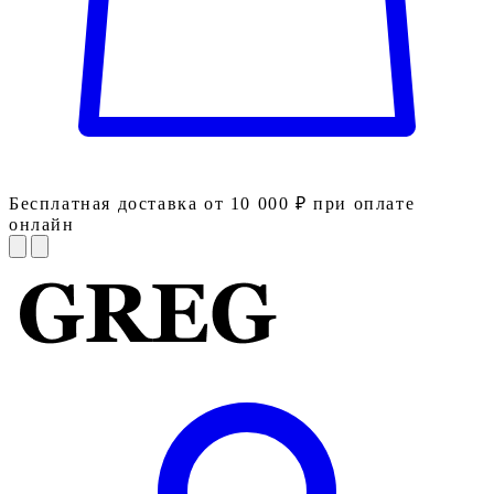
Бесплатная доставка от 10 000 ₽ при оплате
онлайн