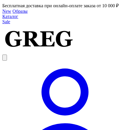
Бесплатная доставка при онлайн-оплате заказа от 10 000 ₽
New
Образы
Каталог
Sale