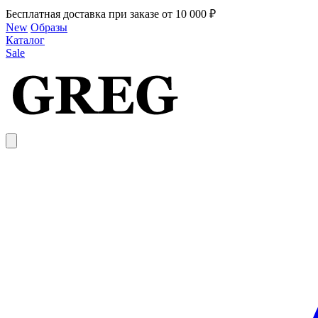
Бесплатная доставка при заказе от 10 000 ₽
New
Образы
Каталог
Sale