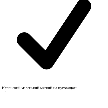
Испанский маленький мягкий на пуговицах
8