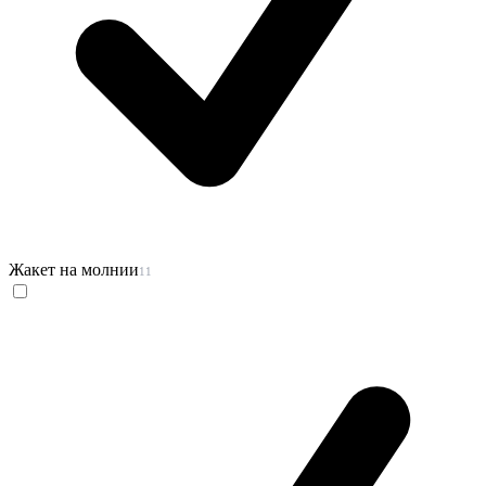
Жакет на молнии
11