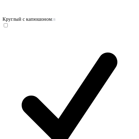
Круглый с капюшоном
28