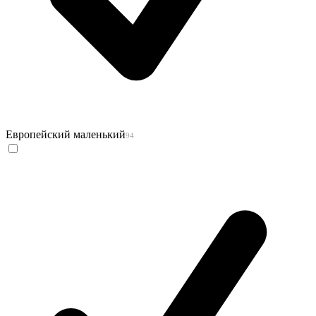
Европейский маленький
94