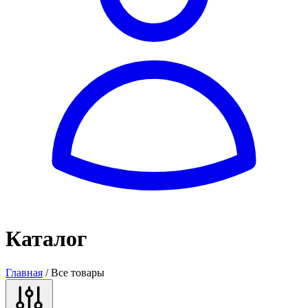
Каталог
Главная
/
Все товары