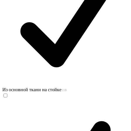
Из основной ткани на стойке
118