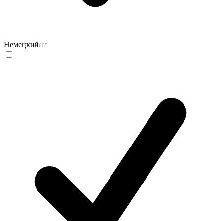
Немецкий
605