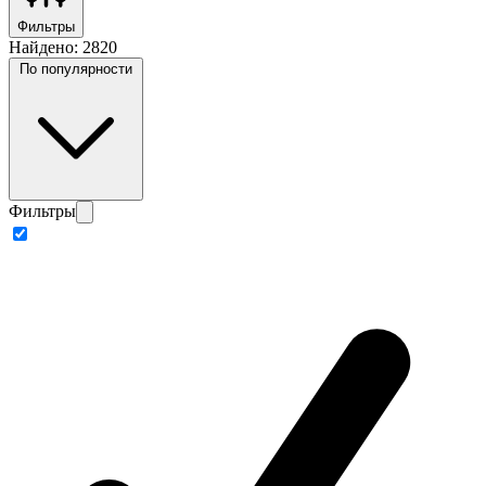
Фильтры
Найдено:
2820
По популярности
Фильтры