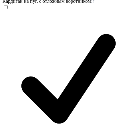
Кардиган на пуг. с отложным воротником
27