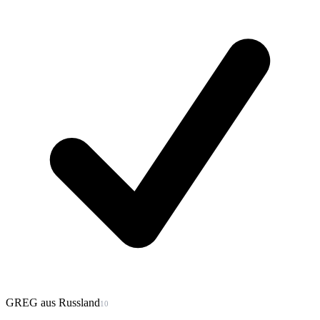
GREG aus Russland
10