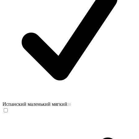
Испанский маленький мягкий
20