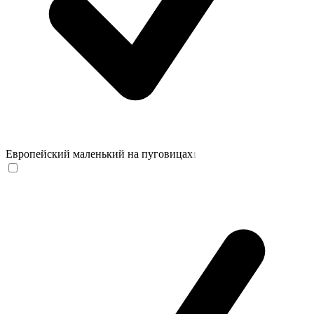
Европейский маленький на пуговицах
1