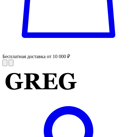
Бесплатная доставка от 10 000 ₽