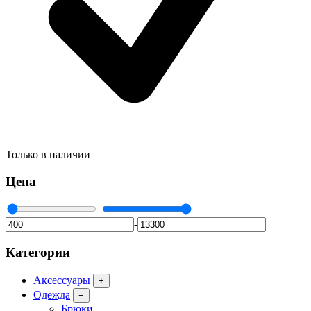
Только в наличии
Цена
-
Категории
Аксессуары
+
Одежда
−
Брюки