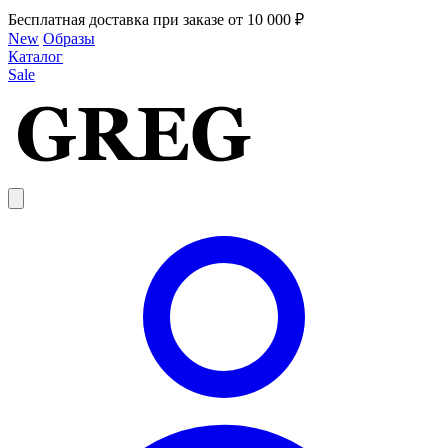
Бесплатная доставка при заказе от 10 000 ₽
New
Образы
Каталог
Sale