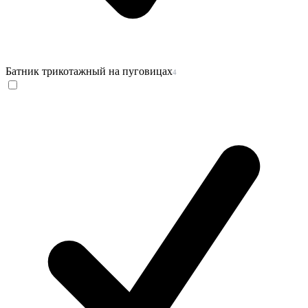
Батник трикотажный на пуговицах
4