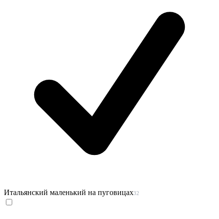
Итальянский маленький на пуговицах
32