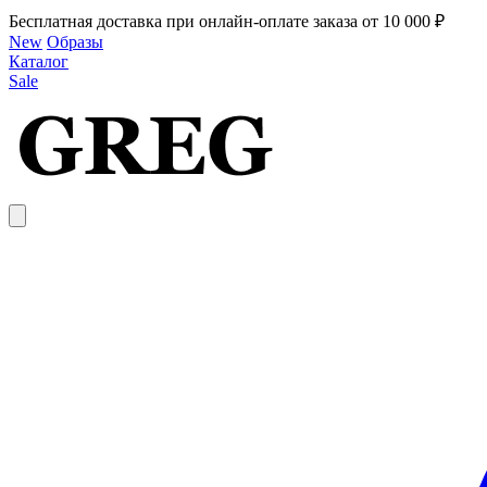
Бесплатная доставка при онлайн-оплате заказа от 10 000 ₽
New
Образы
Каталог
Sale